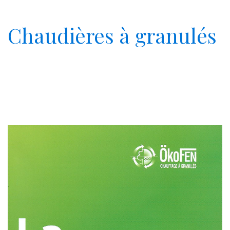
Chaudières à granulés