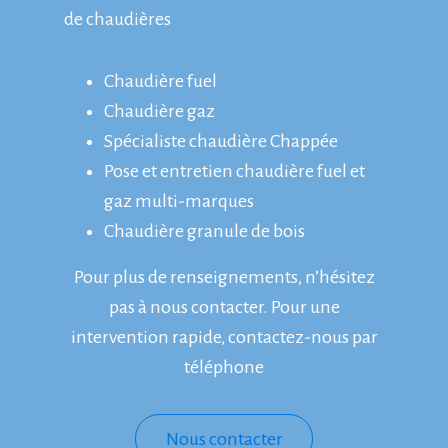
de chaudières
Chaudière fuel
Chaudière gaz
Spécialiste chaudière Chappée
Pose et entretien chaudière fuel et
gaz multi-marques
Chaudière granule de bois
Pour plus de renseignements, n’hésitez
pas à nous contacter. Pour une
intervention rapide, contactez-nous par
téléphone
Nous contacter