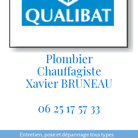
Plombier
Chauffagiste
Xavier BRUNEAU
06 25 17 57 33
Entreprise qualifiée RGE
Entretien, pose et dépannage tous types