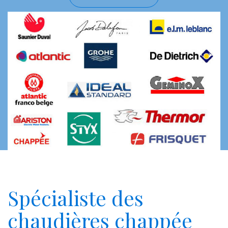
Spécialiste des
chaudières chappée